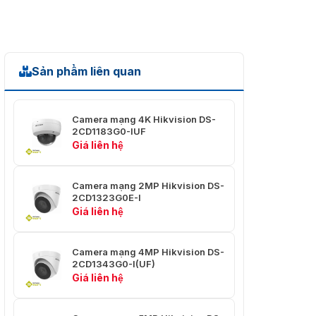
Sản phẩm liên quan
Camera mạng 4K Hikvision DS-
2CD1183G0-IUF
Giá liên hệ
Camera mạng 2MP Hikvision DS-
2CD1323G0E-I
Giá liên hệ
Camera mạng 4MP Hikvision DS-
2CD1343G0-I(UF)
Giá liên hệ