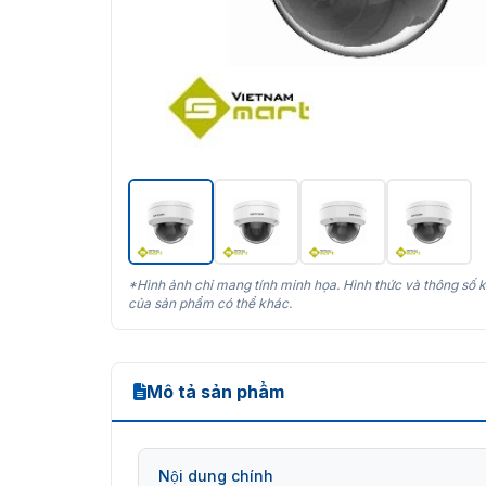
*Hình ảnh chỉ mang tính minh họa. Hình thức và thông số k
của sản phẩm có thể khác.
Mô tả sản phẩm
Nội dung chính