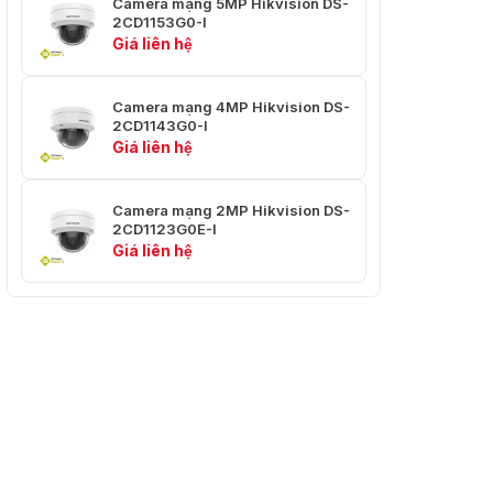
Camera mạng 5MP Hikvision DS-
2CD1153G0-I
Giá liên hệ
Camera mạng 4MP Hikvision DS-
2CD1143G0-I
Giá liên hệ
Camera mạng 2MP Hikvision DS-
2CD1123G0E-I
Giá liên hệ