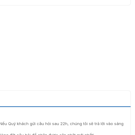
Nếu Quý khách gửi câu hỏi sau 22h, chúng tôi sẽ trả lời vào sáng