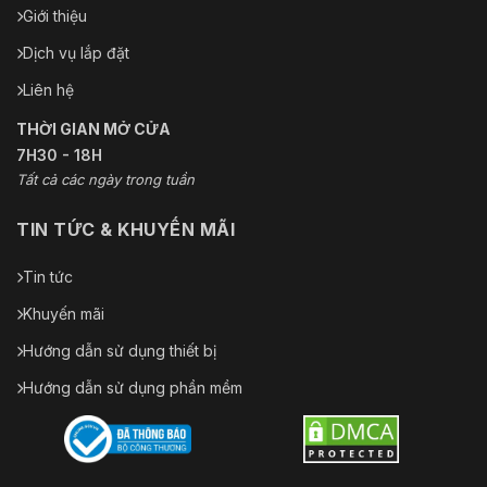
Giới thiệu
Dịch vụ lắp đặt
Liên hệ
THỜI GIAN MỞ CỬA
7H30 - 18H
Tất cả các ngày trong tuần
TIN TỨC & KHUYẾN MÃI
Tin tức
Khuyến mãi
Hướng dẫn sử dụng thiết bị
Hướng dẫn sử dụng phần mềm