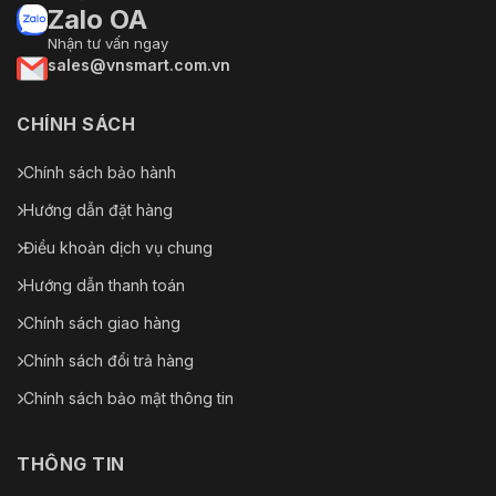
Zalo OA
Nhận tư vấn ngay
sales@vnsmart.com.vn
CHÍNH SÁCH
Chính sách bảo hành
Hướng dẫn đặt hàng
Điều khoản dịch vụ chung
Hướng dẫn thanh toán
Chính sách giao hàng
Chính sách đổi trả hàng
Chính sách bảo mật thông tin
THÔNG TIN