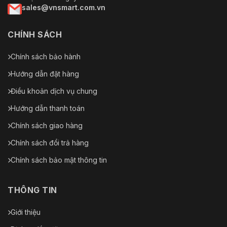
sales@vnsmart.com.vn
CHÍNH SÁCH
Chính sách bảo hành
Hướng dẫn đặt hàng
Điều khoản dịch vụ chung
Hướng dẫn thanh toán
Chính sách giao hàng
Chính sách đổi trả hàng
Chính sách bảo mật thông tin
THÔNG TIN
Giới thiệu