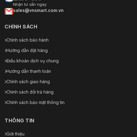
Nhận tư vấn ngay
sales@vnsmart.com.vn
CHÍNH SÁCH
Chính sách bảo hành
Hướng dẫn đặt hàng
Điều khoản dịch vụ chung
Hướng dẫn thanh toán
Chính sách giao hàng
Chính sách đổi trả hàng
Chính sách bảo mật thông tin
THÔNG TIN
Giới thiệu