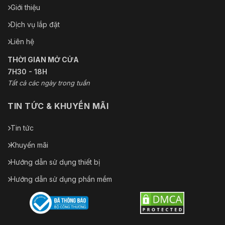
Giới thiệu
Dịch vụ lắp đặt
Liên hệ
THỜI GIAN MỞ CỬA
7H30 - 18H
Tất cả các ngày trong tuần
TIN TỨC & KHUYẾN MÃI
Tin tức
Khuyến mãi
Hướng dẫn sử dụng thiết bị
Hướng dẫn sử dụng phần mềm