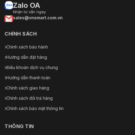
Zalo OA
Nhận tư vấn ngay
sales@vnsmart.com.vn
CHÍNH SÁCH
Chính sách bảo hành
Hướng dẫn đặt hàng
Điều khoản dịch vụ chung
Hướng dẫn thanh toán
Chính sách giao hàng
Chính sách đổi trả hàng
Chính sách bảo mật thông tin
THÔNG TIN