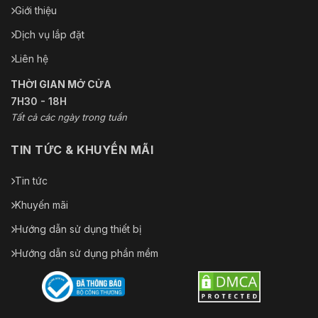
Giới thiệu
Dịch vụ lắp đặt
Liên hệ
THỜI GIAN MỞ CỬA
7H30 - 18H
Tất cả các ngày trong tuần
TIN TỨC & KHUYẾN MÃI
Tin tức
Khuyến mãi
Hướng dẫn sử dụng thiết bị
Hướng dẫn sử dụng phần mềm