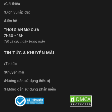
Giới thiệu
Dịch vụ lắp đặt
Liên hệ
THỜI GIAN MỞ CỬA
7H30 - 18H
Tất cả các ngày trong tuần
TIN TỨC & KHUYẾN MÃI
Tin tức
Khuyến mãi
Hướng dẫn sử dụng thiết bị
Hướng dẫn sử dụng phần mềm