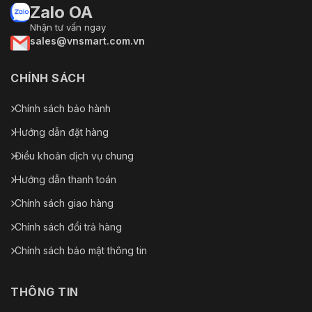
Zalo OA
Nhận tư vấn ngay
sales@vnsmart.com.vn
CHÍNH SÁCH
Chính sách bảo hành
Hướng dẫn đặt hàng
Điều khoản dịch vụ chung
Hướng dẫn thanh toán
Chính sách giao hàng
Chính sách đổi trả hàng
Chính sách bảo mật thông tin
THÔNG TIN