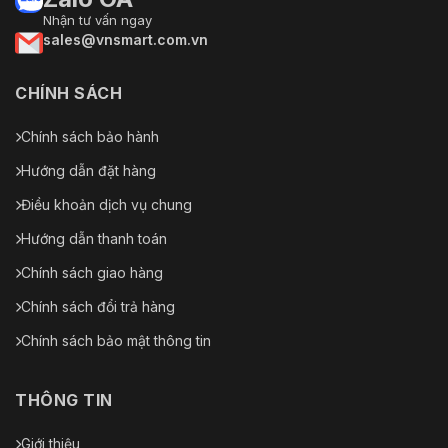
Nhận tư vấn ngay
sales@vnsmart.com.vn
CHÍNH SÁCH
Chính sách bảo hành
Hướng dẫn đặt hàng
Điều khoản dịch vụ chung
Hướng dẫn thanh toán
Chính sách giao hàng
Chính sách đổi trả hàng
Chính sách bảo mật thông tin
THÔNG TIN
Giới thiệu