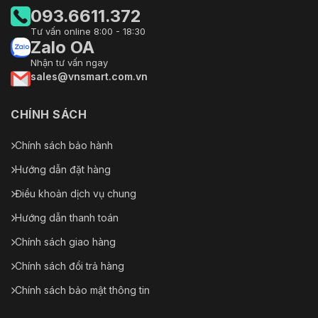
093.6611.372
Tư vấn online 8:00 - 18:30
Zalo OA
Nhận tư vấn ngay
sales@vnsmart.com.vn
CHÍNH SÁCH
Chính sách bảo hành
Hướng dẫn đặt hàng
Điều khoản dịch vụ chung
Hướng dẫn thanh toán
Chính sách giao hàng
Chính sách đổi trả hàng
Chính sách bảo mật thông tin