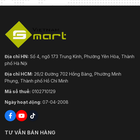
Địa chỉ HN:
Số 4, ngõ 173 Trung Kính, Phường Yên Hòa, Thành
phố Hà Nội
Địa chỉ HCM:
26/2 Đường 702 Hồng Bàng, Phường Minh
Phụng, Thành phố Hồ Chí Minh
Mã số thuế:
0102710129
Ngày hoạt động:
07-04-2008
TƯ VẤN BÁN HÀNG