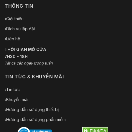
THÔNG TIN
Giới thiệu
Dịch vụ lắp đặt
Liên hệ
THỜI GIAN MỞ CỬA
7H30 - 18H
Tất cả các ngày trong tuần
TIN TỨC & KHUYẾN MÃI
Tin tức
Khuyến mãi
Hướng dẫn sử dụng thiết bị
Hướng dẫn sử dụng phần mềm