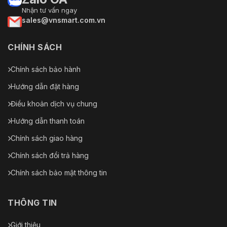
Nhận tư vấn ngay
sales@vnsmart.com.vn
CHÍNH SÁCH
Chính sách bảo hành
Hướng dẫn đặt hàng
Điều khoản dịch vụ chung
Hướng dẫn thanh toán
Chính sách giao hàng
Chính sách đổi trả hàng
Chính sách bảo mật thông tin
THÔNG TIN
Giới thiệu