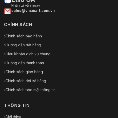
Nhận tư vấn ngay
sales@vnsmart.com.vn
CHÍNH SÁCH
Chính sách bảo hành
Hướng dẫn đặt hàng
Điều khoản dịch vụ chung
Hướng dẫn thanh toán
Chính sách giao hàng
Chính sách đổi trả hàng
Chính sách bảo mật thông tin
THÔNG TIN
Giới thiệu