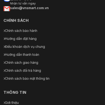
Nhận tư vấn ngay
sales@vnsmart.com.vn
CHÍNH SÁCH
Chính sách bảo hành
Hướng dẫn đặt hàng
Điều khoản dịch vụ chung
Hướng dẫn thanh toán
Chính sách giao hàng
Chính sách đổi trả hàng
Chính sách bảo mật thông tin
THÔNG TIN
Giới thiệu