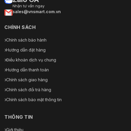
Nhận tư vấn ngay
sales@vnsmart.com.vn
CHÍNH SÁCH
Chính sách bảo hành
Hướng dẫn đặt hàng
Điều khoản dịch vụ chung
Hướng dẫn thanh toán
Chính sách giao hàng
Chính sách đổi trả hàng
Chính sách bảo mật thông tin
THÔNG TIN
Giới thiệu