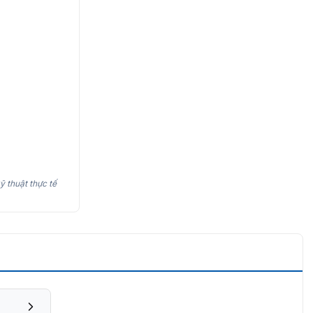
ỹ thuật thực tế