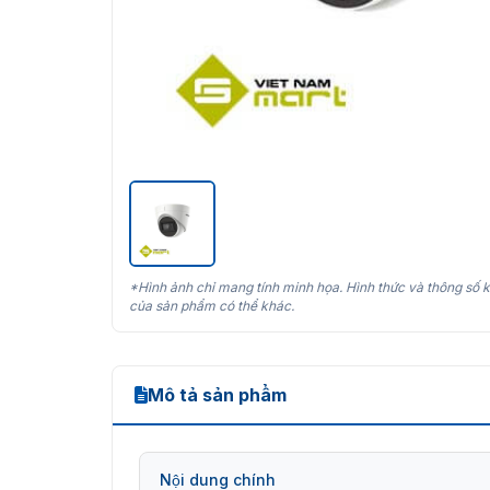
*Hình ảnh chỉ mang tính minh họa. Hình thức và thông số k
của sản phẩm có thể khác.
Mô tả sản phẩm
Nội dung chính