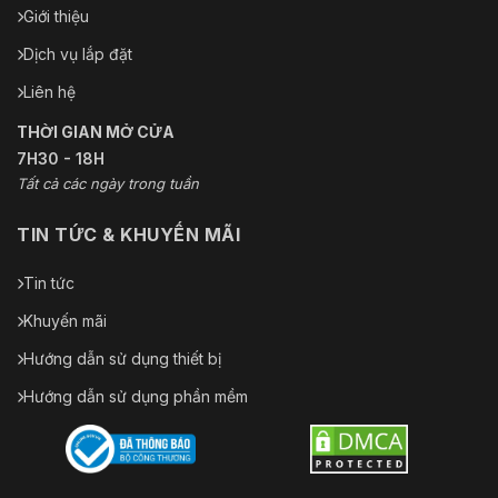
Giới thiệu
Dịch vụ lắp đặt
Liên hệ
THỜI GIAN MỞ CỬA
7H30 - 18H
Tất cả các ngày trong tuần
TIN TỨC & KHUYẾN MÃI
Tin tức
Khuyến mãi
Hướng dẫn sử dụng thiết bị
Hướng dẫn sử dụng phần mềm