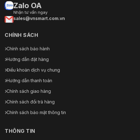
Zalo OA
Nhận tư vấn ngay
sales@vnsmart.com.vn
CHÍNH SÁCH
Chính sách bảo hành
Hướng dẫn đặt hàng
Điều khoản dịch vụ chung
Hướng dẫn thanh toán
Chính sách giao hàng
Chính sách đổi trả hàng
Chính sách bảo mật thông tin
THÔNG TIN