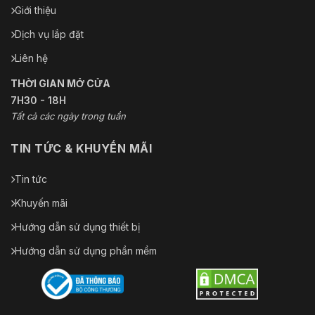
Giới thiệu
Dịch vụ lắp đặt
Liên hệ
THỜI GIAN MỞ CỬA
7H30 - 18H
Tất cả các ngày trong tuần
TIN TỨC & KHUYẾN MÃI
Tin tức
Khuyến mãi
Hướng dẫn sử dụng thiết bị
Hướng dẫn sử dụng phần mềm