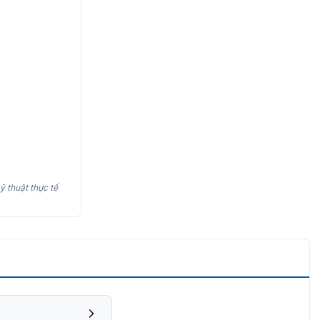
ỹ thuật thực tế