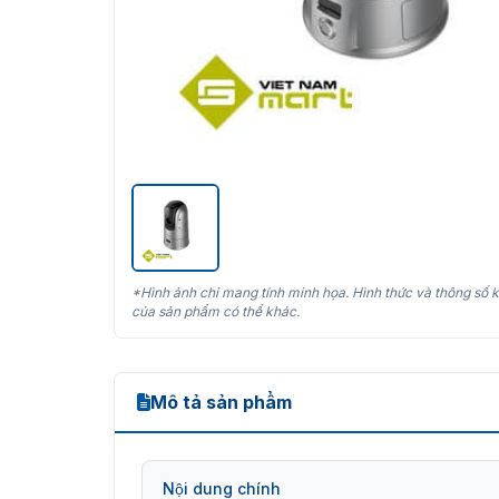
*Hình ảnh chỉ mang tính minh họa. Hình thức và thông số k
của sản phẩm có thể khác.
Mô tả sản phẩm
Nội dung chính