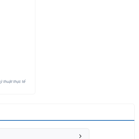
ỹ thuật thực tế