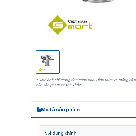
*Hình ảnh chỉ mang tính minh họa. Hình thức và thông số k
của sản phẩm có thể khác.
Mô tả sản phẩm
Nội dung chính