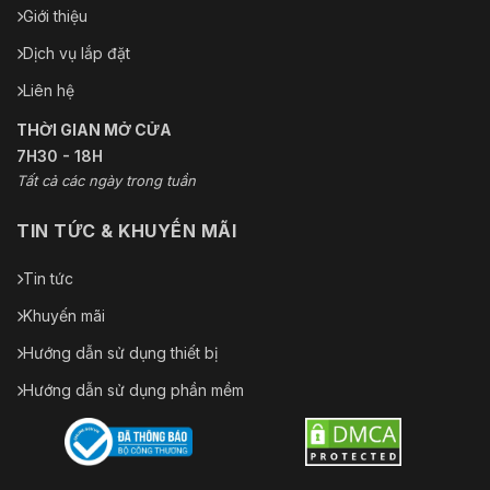
Giới thiệu
Dịch vụ lắp đặt
Liên hệ
THỜI GIAN MỞ CỬA
7H30 - 18H
Tất cả các ngày trong tuần
TIN TỨC & KHUYẾN MÃI
Tin tức
Khuyến mãi
Hướng dẫn sử dụng thiết bị
Hướng dẫn sử dụng phần mềm