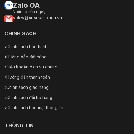
Zalo OA
Nhận tư vấn ngay
sales@vnsmart.com.vn
CHÍNH SÁCH
Chính sách bảo hành
Hướng dẫn đặt hàng
Điều khoản dịch vụ chung
Hướng dẫn thanh toán
Chính sách giao hàng
Chính sách đổi trả hàng
Chính sách bảo mật thông tin
THÔNG TIN