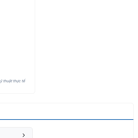
ỹ thuật thực tế