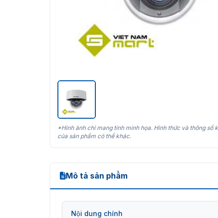
*Hình ảnh chỉ mang tính minh họa. Hình thức và thông số k
của sản phẩm có thể khác.
Mô tả sản phẩm
Nội dung chính