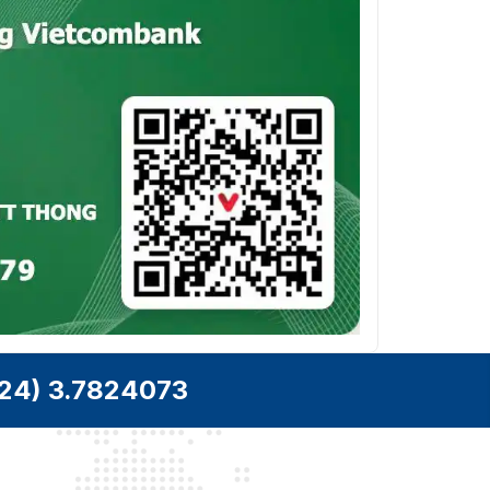
24) 3.7824073