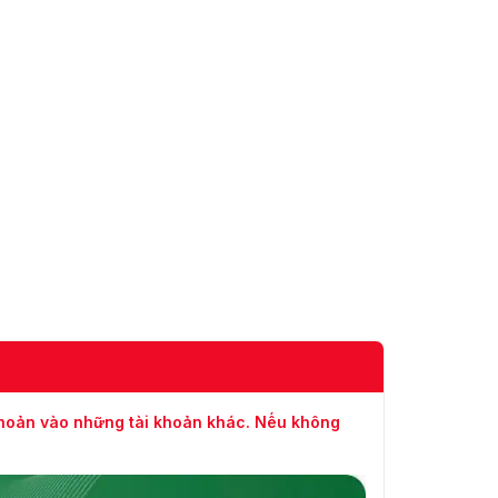
khoản vào những tài khoản khác. Nếu không