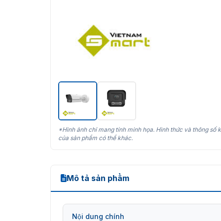
*Hình ảnh chỉ mang tính minh họa. Hình thức và thông số k
của sản phẩm có thể khác.
Mô tả sản phẩm
Nội dung chính