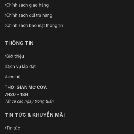
sales@vnsmart.com.vn
CHÍNH SÁCH
Chính sách bảo hành
Hướng dẫn đặt hàng
Điều khoản dịch vụ chung
Hướng dẫn thanh toán
Chính sách giao hàng
Chính sách đổi trả hàng
Chính sách bảo mật thông tin
THÔNG TIN
Giới thiệu