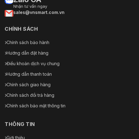
Nhận tư vấn ngay
sales@vnsmart.com.vn
CHÍNH SÁCH
Chính sách bảo hành
Hướng dẫn đặt hàng
Điều khoản dịch vụ chung
Hướng dẫn thanh toán
Chính sách giao hàng
Chính sách đổi trả hàng
Chính sách bảo mật thông tin
THÔNG TIN
Giới thiệu