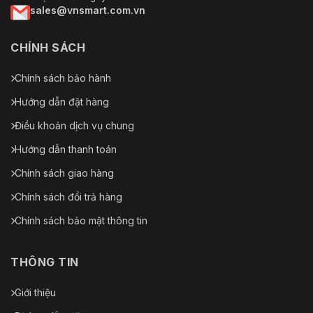
sales@vnsmart.com.vn
CHÍNH SÁCH
Chính sách bảo hành
Hướng dẫn đặt hàng
Điều khoản dịch vụ chung
Hướng dẫn thanh toán
Chính sách giao hàng
Chính sách đổi trả hàng
Chính sách bảo mật thông tin
THÔNG TIN
Giới thiệu