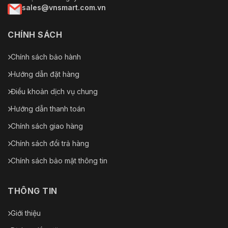
sales@vnsmart.com.vn
CHÍNH SÁCH
Chính sách bảo hành
Hướng dẫn đặt hàng
Điều khoản dịch vụ chung
Hướng dẫn thanh toán
Chính sách giao hàng
Chính sách đổi trả hàng
Chính sách bảo mật thông tin
THÔNG TIN
Giới thiệu