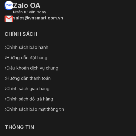
Zalo OA
Nhận tư vấn ngay
sales@vnsmart.com.vn
CHÍNH SÁCH
Chính sách bảo hành
Hướng dẫn đặt hàng
Điều khoản dịch vụ chung
Hướng dẫn thanh toán
Chính sách giao hàng
Chính sách đổi trả hàng
Chính sách bảo mật thông tin
THÔNG TIN