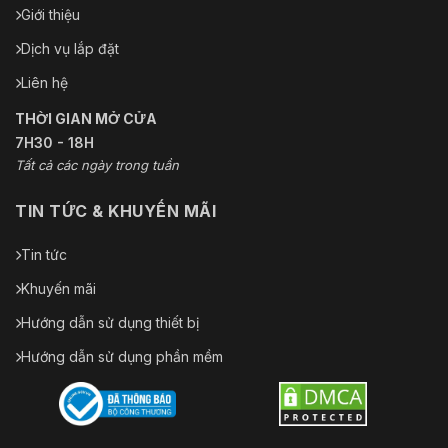
Giới thiệu
Dịch vụ lắp đặt
Liên hệ
THỜI GIAN MỞ CỬA
7H30 - 18H
Tất cả các ngày trong tuần
TIN TỨC & KHUYẾN MÃI
Tin tức
Khuyến mãi
Hướng dẫn sử dụng thiết bị
Hướng dẫn sử dụng phần mềm