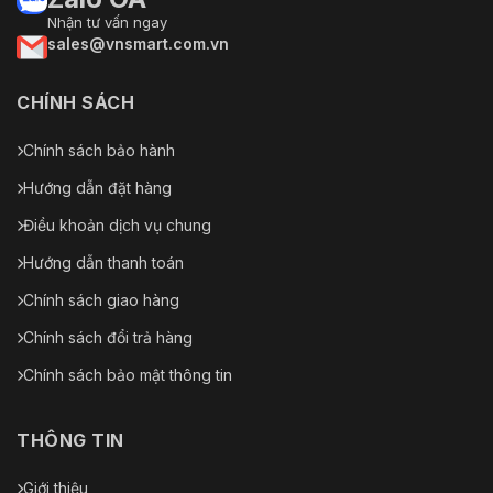
Nhận tư vấn ngay
sales@vnsmart.com.vn
CHÍNH SÁCH
Chính sách bảo hành
Hướng dẫn đặt hàng
Điều khoản dịch vụ chung
Hướng dẫn thanh toán
Chính sách giao hàng
Chính sách đổi trả hàng
Chính sách bảo mật thông tin
THÔNG TIN
Giới thiệu