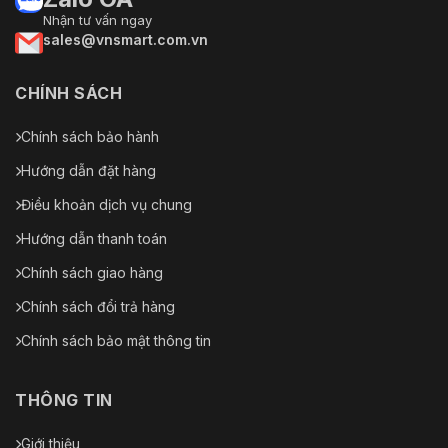
Nhận tư vấn ngay
sales@vnsmart.com.vn
CHÍNH SÁCH
Chính sách bảo hành
Hướng dẫn đặt hàng
Điều khoản dịch vụ chung
Hướng dẫn thanh toán
Chính sách giao hàng
Chính sách đổi trả hàng
Chính sách bảo mật thông tin
THÔNG TIN
Giới thiệu