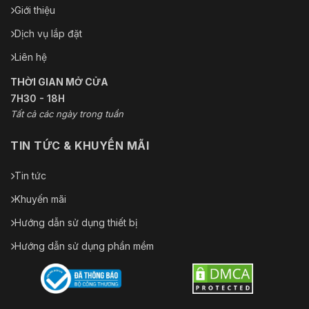
Giới thiệu
Dịch vụ lắp đặt
Liên hệ
THỜI GIAN MỞ CỬA
7H30 - 18H
Tất cả các ngày trong tuần
TIN TỨC & KHUYẾN MÃI
Tin tức
Khuyến mãi
Hướng dẫn sử dụng thiết bị
Hướng dẫn sử dụng phần mềm