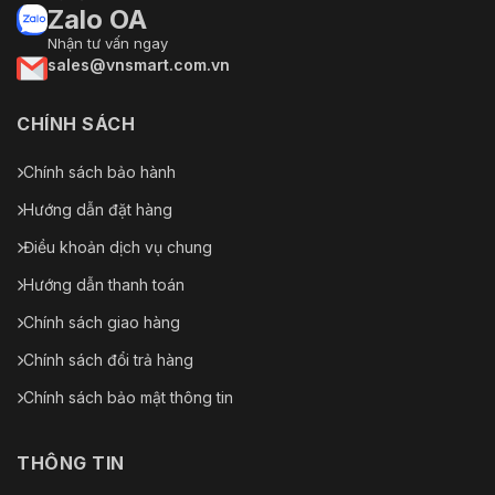
Zalo OA
Nhận tư vấn ngay
sales@vnsmart.com.vn
CHÍNH SÁCH
Chính sách bảo hành
Hướng dẫn đặt hàng
Điều khoản dịch vụ chung
Hướng dẫn thanh toán
Chính sách giao hàng
Chính sách đổi trả hàng
Chính sách bảo mật thông tin
THÔNG TIN