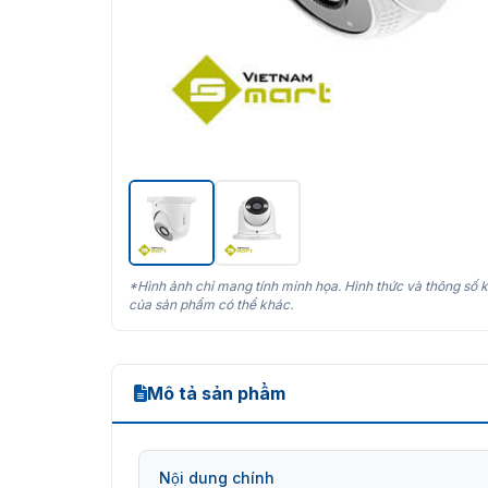
*Hình ảnh chỉ mang tính minh họa. Hình thức và thông số k
của sản phẩm có thể khác.
Mô tả sản phẩm
Nội dung chính