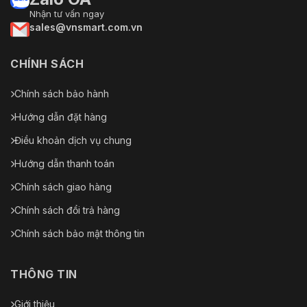
Nhận tư vấn ngay
sales@vnsmart.com.vn
CHÍNH SÁCH
Chính sách bảo hành
Hướng dẫn đặt hàng
Điều khoản dịch vụ chung
Hướng dẫn thanh toán
Chính sách giao hàng
Chính sách đổi trả hàng
Chính sách bảo mật thông tin
THÔNG TIN
Giới thiệu