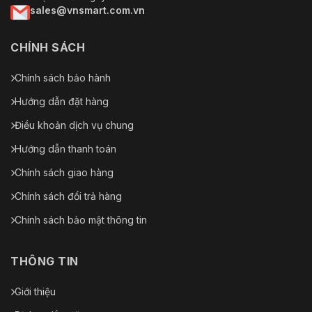
sales@vnsmart.com.vn
CHÍNH SÁCH
Chính sách bảo hành
Hướng dẫn đặt hàng
Điều khoản dịch vụ chung
Hướng dẫn thanh toán
Chính sách giao hàng
Chính sách đổi trả hàng
Chính sách bảo mật thông tin
THÔNG TIN
Giới thiệu