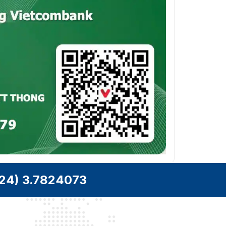
24) 3.7824073