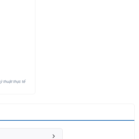
ỹ thuật thực tế