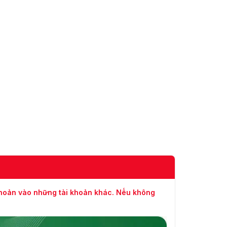
khoản vào những tài khoản khác. Nếu không