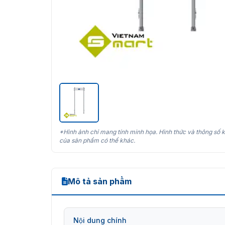
*Hình ảnh chỉ mang tính minh họa. Hình thức và thông số k
của sản phẩm có thể khác.
Mô tả sản phẩm
Nội dung chính