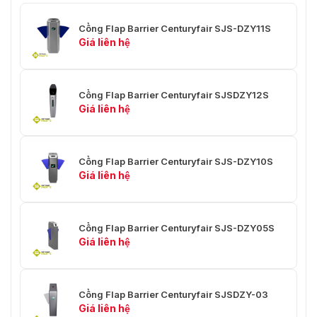
Cổng Flap Barrier Centuryfair SJS-DZY11S
Giá liên hệ
Cổng Flap Barrier Centuryfair SJSDZY12S
Giá liên hệ
Cổng Flap Barrier Centuryfair SJS-DZY10S
Giá liên hệ
Cổng Flap Barrier Centuryfair SJS-DZY05S
Giá liên hệ
Cổng Flap Barrier Centuryfair SJSDZY-03
Giá liên hệ