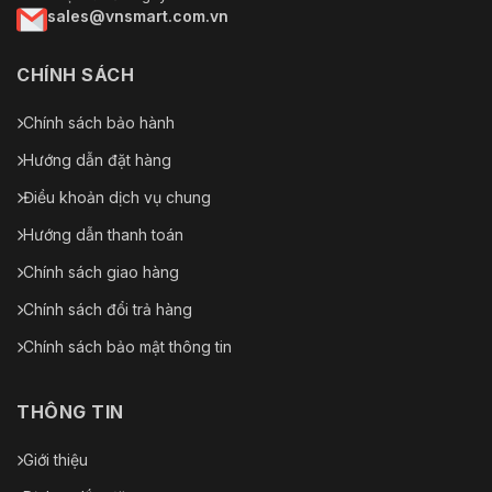
sales@vnsmart.com.vn
CHÍNH SÁCH
Chính sách bảo hành
Hướng dẫn đặt hàng
Điều khoản dịch vụ chung
Hướng dẫn thanh toán
Chính sách giao hàng
Chính sách đổi trả hàng
Chính sách bảo mật thông tin
THÔNG TIN
Giới thiệu