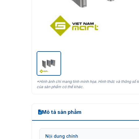
*Hình ảnh chỉ mang tính minh họa. Hình thức và thông số k
của sản phẩm có thể khác.
Mô tả sản phẩm
Nội dung chính