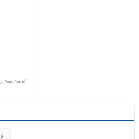
ỹ thuật thực tế