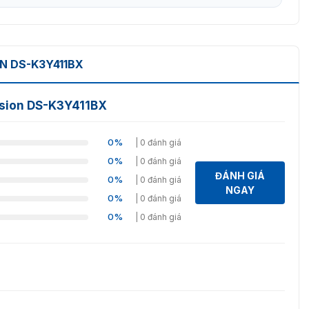
ON DS-K3Y411BX
vision DS-K3Y411BX
0%
| 0 đánh giá
0%
| 0 đánh giá
ĐÁNH GIÁ
0%
| 0 đánh giá
NGAY
0%
| 0 đánh giá
0%
| 0 đánh giá