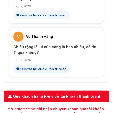
07/07/2026
Xem trả lời của quản trị viên
V
Võ Thanh Hằng
Chiều rộng lối đi của cổng là bao nhiêu, có dễ
đi qua không?
07/07/2026
Xem trả lời của quản trị viên
Quý khách hàng lưu ý về tài khoản thanh toán!
* Vietnamsmart chỉ nhận chuyển khoản qua tài khoản