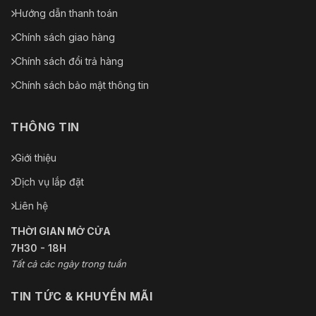
Hướng dẫn thanh toán
Chính sách giao hàng
Chính sách đổi trả hàng
Chính sách bảo mật thông tin
THÔNG TIN
Giới thiệu
Dịch vụ lắp đặt
Liên hệ
THỜI GIAN MỞ CỬA
7H30 - 18H
Tất cả các ngày trong tuần
TIN TỨC & KHUYẾN MÃI