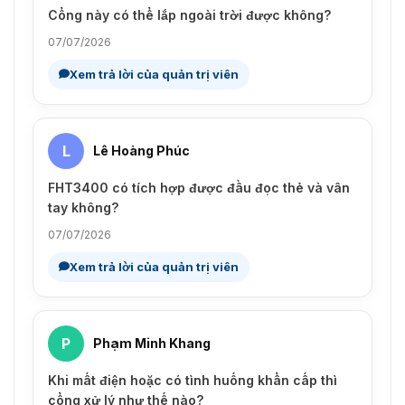
Cổng này có thể lắp ngoài trời được không?
07/07/2026
Xem trả lời của quản trị viên
L
Lê Hoàng Phúc
FHT3400 có tích hợp được đầu đọc thẻ và vân
tay không?
07/07/2026
Xem trả lời của quản trị viên
P
Phạm Minh Khang
Khi mất điện hoặc có tình huống khẩn cấp thì
cổng xử lý như thế nào?