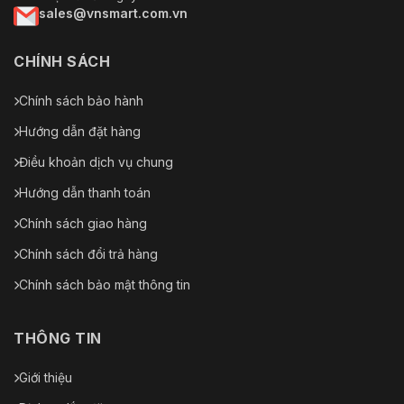
sales@vnsmart.com.vn
CHÍNH SÁCH
Chính sách bảo hành
Hướng dẫn đặt hàng
Điều khoản dịch vụ chung
Hướng dẫn thanh toán
Chính sách giao hàng
Chính sách đổi trả hàng
Chính sách bảo mật thông tin
THÔNG TIN
Giới thiệu