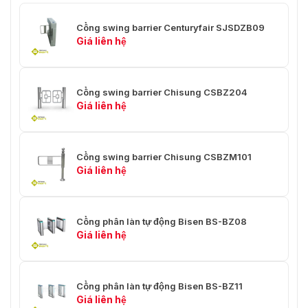
Cổng swing barrier Centuryfair SJSDZB09
Giá liên hệ
Cổng swing barrier Chisung CSBZ204
Giá liên hệ
Cổng swing barrier Chisung CSBZM101
Giá liên hệ
Cổng phân làn tự động Bisen BS-BZ08
Giá liên hệ
Cổng phân làn tự động Bisen BS-BZ11
Giá liên hệ