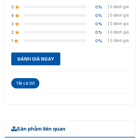
5
0%
| 0 đánh giá
4
0%
| 0 đánh giá
3
0%
| 0 đánh giá
2
0%
| 0 đánh giá
1
0%
| 0 đánh giá
ĐÁNH GIÁ NGAY
Tất cả (0)
Sản phẩm liên quan