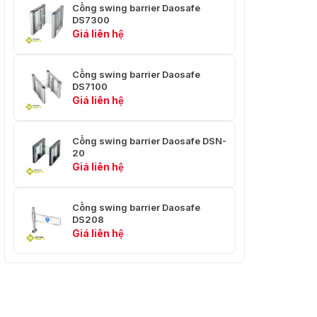
Cổng swing barrier Daosafe
DS7300
Giá liên hệ
Cổng swing barrier Daosafe
DS7100
Giá liên hệ
Cổng swing barrier Daosafe DSN-
20
Giá liên hệ
Cổng swing barrier Daosafe
DS208
Giá liên hệ