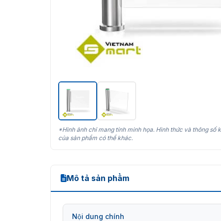
*Hình ảnh chỉ mang tính minh họa. Hình thức và thông số k
của sản phẩm có thể khác.
Mô tả sản phẩm
Nội dung chính