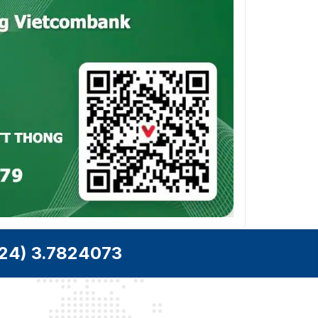
24) 3.7824073