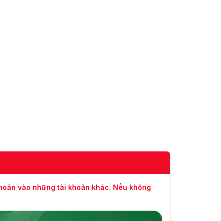
khoản vào những tài khoản khác. Nếu không