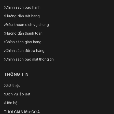
Chính sách bảo hành
Hướng dẫn đặt hàng
Điều khoản dịch vụ chung
Hướng dẫn thanh toán
Chính sách giao hàng
Chính sách đổi trả hàng
Chính sách bảo mật thông tin
THÔNG TIN
Giới thiệu
Dịch vụ lắp đặt
Liên hệ
THỜI GIAN MỞ CỬA