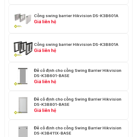
Cổng swing barrier Hikvision DS-K3B601A
Giá liên hệ
Cổng swing barrier Hikvision DS-K3B801A
Giá liên hệ
Đế cố định cho cổng Swing Barrier Hikvision
DS-K3B601-BASE
Giá liên hệ
Đế cố định cho cổng Swing Barrier Hikvision
DS-K3B801-BASE
Giá liên hệ
Đế cố định cho cổng Swing Barrier Hikvision
DS-K3B411X-BASE