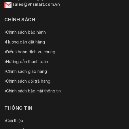
sales@vnsmart.com.vn
CHÍNH SÁCH
Chính sách bảo hành
Hướng dẫn đặt hàng
Điều khoản dịch vụ chung
Hướng dẫn thanh toán
Chính sách giao hàng
Chính sách đổi trả hàng
Chính sách bảo mật thông tin
THÔNG TIN
Giới thiệu