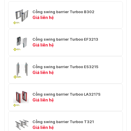
Cổng swing barrier Turboo B302
Giá liên hệ
Cổng swing barrier Turboo EF3213
Giá liên hệ
Cổng swing barrier Turboo ES3215
Giá liên hệ
Cổng swing barrier Turboo LA3217S
Giá liên hệ
Cổng swing barrier Turboo T321
Giá liên hệ