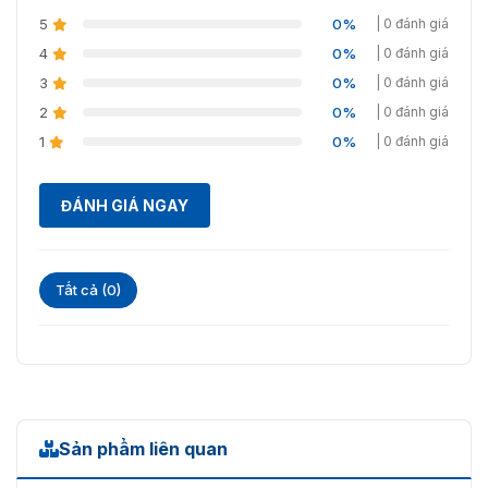
5
0%
| 0 đánh giá
4
0%
| 0 đánh giá
3
0%
| 0 đánh giá
2
0%
| 0 đánh giá
1
0%
| 0 đánh giá
ĐÁNH GIÁ NGAY
Tất cả (0)
Sản phẩm liên quan