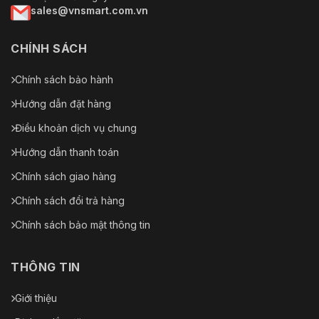
sales@vnsmart.com.vn
CHÍNH SÁCH
Chính sách bảo hành
Hướng dẫn đặt hàng
Điều khoản dịch vụ chung
Hướng dẫn thanh toán
Chính sách giao hàng
Chính sách đổi trả hàng
Chính sách bảo mật thông tin
THÔNG TIN
Giới thiệu