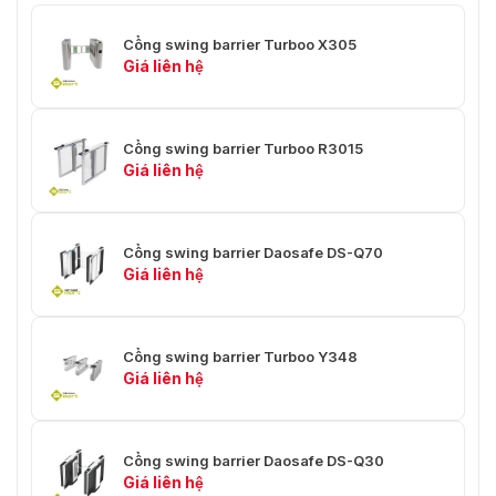
Cổng swing barrier Turboo X305
Giá liên hệ
Cổng swing barrier Turboo R3015
Giá liên hệ
Cổng swing barrier Daosafe DS-Q70
Giá liên hệ
Cổng swing barrier Turboo Y348
Giá liên hệ
Cổng swing barrier Daosafe DS-Q30
Giá liên hệ