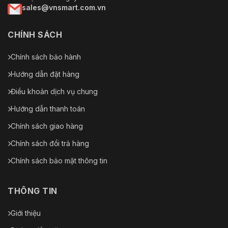
sales@vnsmart.com.vn
CHÍNH SÁCH
Chính sách bảo hành
Hướng dẫn đặt hàng
Điều khoản dịch vụ chung
Hướng dẫn thanh toán
Chính sách giao hàng
Chính sách đổi trả hàng
Chính sách bảo mật thông tin
THÔNG TIN
Giới thiệu