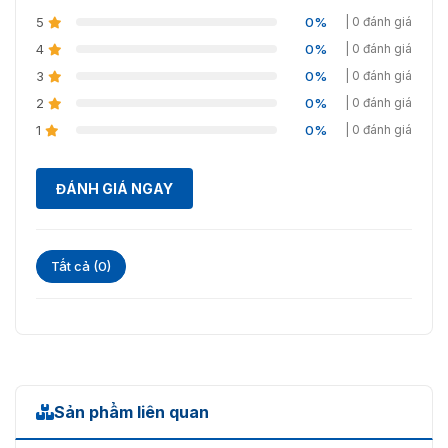
5
0%
| 0 đánh giá
4
0%
| 0 đánh giá
3
0%
| 0 đánh giá
2
0%
| 0 đánh giá
1
0%
| 0 đánh giá
ĐÁNH GIÁ NGAY
Tất cả (0)
Sản phẩm liên quan