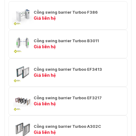
Cổng swing barrier Turboo F386
Giá liên hệ
Cổng swing barrier Turboo B3011
Giá liên hệ
Cổng swing barrier Turboo EF3413
Giá liên hệ
Cổng swing barrier Turboo EF3217
Giá liên hệ
Cổng swing barrier Turboo A302C
Giá liên hệ