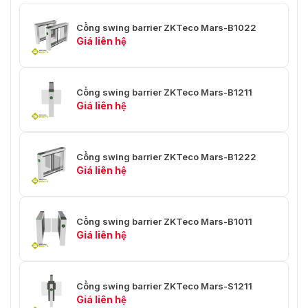
Cổng swing barrier ZKTeco Mars-B1022
Giá liên hệ
Cổng swing barrier ZKTeco Mars-B1211
Giá liên hệ
Cổng swing barrier ZKTeco Mars-B1222
Giá liên hệ
Cổng swing barrier ZKTeco Mars-B1011
Giá liên hệ
Cổng swing barrier ZKTeco Mars-S1211
Giá liên hệ