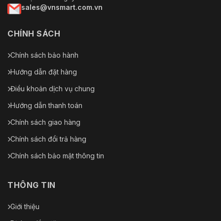
sales@vnsmart.com.vn
CHÍNH SÁCH
Chính sách bảo hành
Hướng dẫn đặt hàng
Điều khoản dịch vụ chung
Hướng dẫn thanh toán
Chính sách giao hàng
Chính sách đổi trả hàng
Chính sách bảo mật thông tin
THÔNG TIN
Giới thiệu