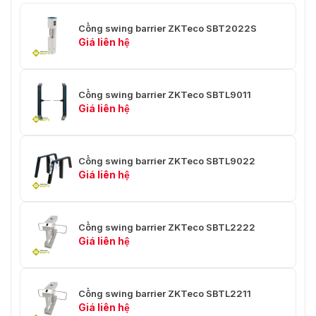
Cổng swing barrier ZKTeco SBT2022S
Giá liên hệ
Cổng swing barrier ZKTeco SBTL9011
Giá liên hệ
Cổng swing barrier ZKTeco SBTL9022
Giá liên hệ
Cổng swing barrier ZKTeco SBTL2222
Giá liên hệ
Cổng swing barrier ZKTeco SBTL2211
Giá liên hệ