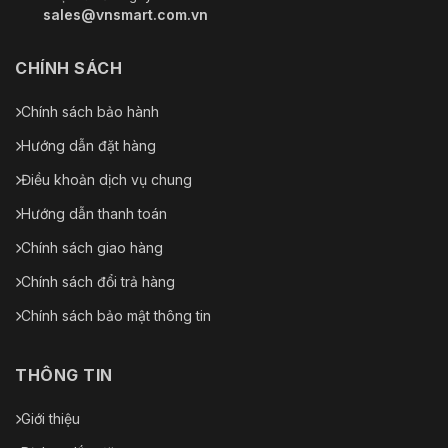
sales@vnsmart.com.vn
CHÍNH SÁCH
Chính sách bảo hành
Hướng dẫn đặt hàng
Điều khoản dịch vụ chung
Hướng dẫn thanh toán
Chính sách giao hàng
Chính sách đổi trả hàng
Chính sách bảo mật thông tin
THÔNG TIN
Giới thiệu