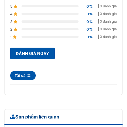
5
0%
| 0 đánh giá
4
0%
| 0 đánh giá
3
0%
| 0 đánh giá
2
0%
| 0 đánh giá
1
0%
| 0 đánh giá
ĐÁNH GIÁ NGAY
Tất cả (0)
Sản phẩm liên quan