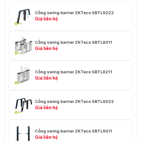
Cổng swing barrier ZKTeco SBTL9222
Giá liên hệ
Cổng swing barrier ZKTeco SBTL8011
Giá liên hệ
Cổng swing barrier ZKTeco SBTL8211
Giá liên hệ
Cổng swing barrier ZKTeco SBTL9022
Giá liên hệ
Cổng swing barrier ZKTeco SBTL9011
Giá liên hệ