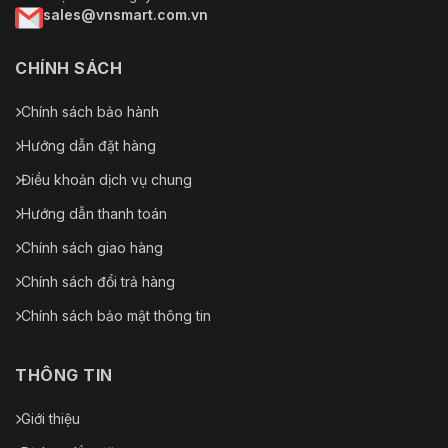
sales@vnsmart.com.vn
CHÍNH SÁCH
Chính sách bảo hành
Hướng dẫn đặt hàng
Điều khoản dịch vụ chung
Hướng dẫn thanh toán
Chính sách giao hàng
Chính sách đổi trả hàng
Chính sách bảo mật thông tin
THÔNG TIN
Giới thiệu