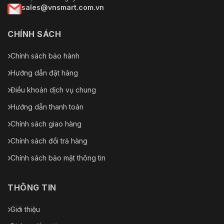
sales@vnsmart.com.vn
CHÍNH SÁCH
Chính sách bảo hành
Hướng dẫn đặt hàng
Điều khoản dịch vụ chung
Hướng dẫn thanh toán
Chính sách giao hàng
Chính sách đổi trả hàng
Chính sách bảo mật thông tin
THÔNG TIN
Giới thiệu