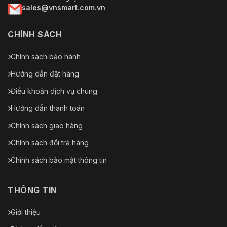
sales@vnsmart.com.vn
CHÍNH SÁCH
Chính sách bảo hành
Hướng dẫn đặt hàng
Điều khoản dịch vụ chung
Hướng dẫn thanh toán
Chính sách giao hàng
Chính sách đổi trả hàng
Chính sách bảo mật thông tin
THÔNG TIN
Giới thiệu