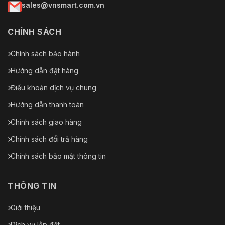
sales@vnsmart.com.vn
CHÍNH SÁCH
Chính sách bảo hành
Hướng dẫn đặt hàng
Điều khoản dịch vụ chung
Hướng dẫn thanh toán
Chính sách giao hàng
Chính sách đổi trả hàng
Chính sách bảo mật thông tin
THÔNG TIN
Giới thiệu
Dịch vụ lắp đặt