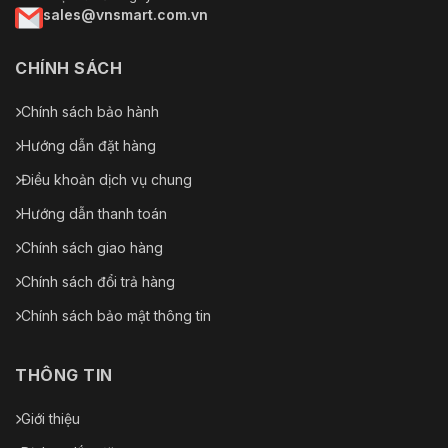
sales@vnsmart.com.vn
CHÍNH SÁCH
Chính sách bảo hành
Hướng dẫn đặt hàng
Điều khoản dịch vụ chung
Hướng dẫn thanh toán
Chính sách giao hàng
Chính sách đổi trả hàng
Chính sách bảo mật thông tin
THÔNG TIN
Giới thiệu