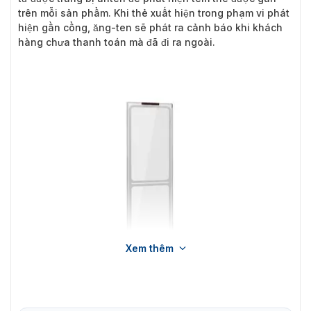
trên mỗi sản phẩm. Khi thẻ xuất hiện trong phạm vi phát
hiện gần cổng, ăng-ten sẽ phát ra cảnh báo khi khách
hàng chưa thanh toán mà đã đi ra ngoài.
Xem thêm