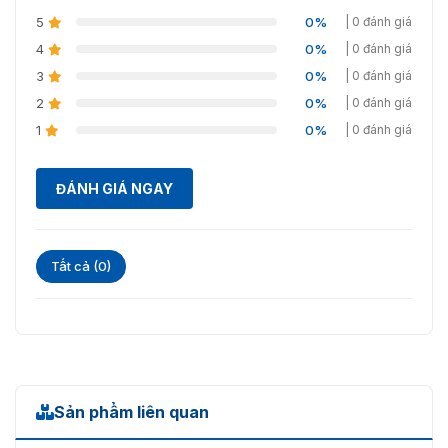
5
0%
| 0 đánh giá
4
0%
| 0 đánh giá
3
0%
| 0 đánh giá
2
0%
| 0 đánh giá
1
0%
| 0 đánh giá
ĐÁNH GIÁ NGAY
Tất cả (0)
Sản phẩm liên quan