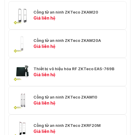
Cổng từ an ninh ZKTeco ZKAM20
Giá liên hệ
Cổng từ an ninh ZKTeco ZKAM20A
Giá liên hệ
Thiết bị vô hiệu hóa RF ZKTeco EAS-769B
Giá liên hệ
Cổng từ an ninh ZKTeco ZKAM10
Giá liên hệ
Cổng từ an ninh ZKTeco ZKRF20M
Giá liên hệ