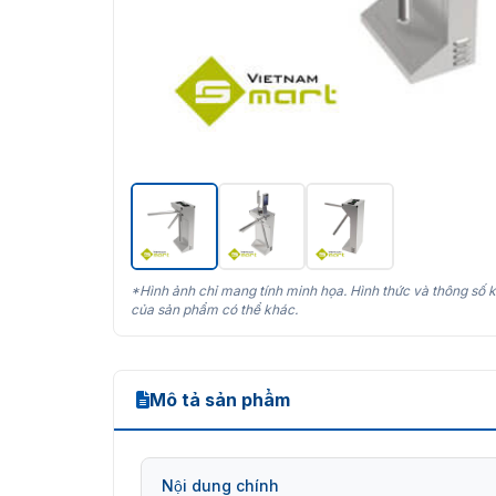
*Hình ảnh chỉ mang tính minh họa. Hình thức và thông số k
của sản phẩm có thể khác.
Mô tả sản phẩm
Nội dung chính