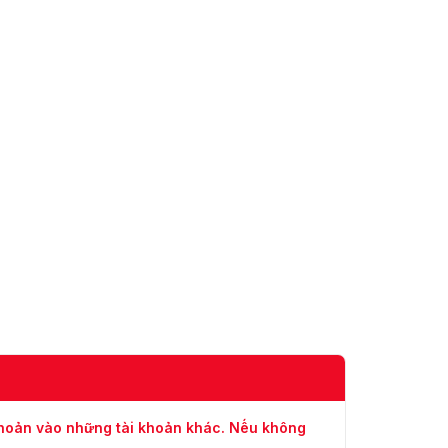
khoản vào những tài khoản khác. Nếu không